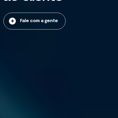
Fale com a gente